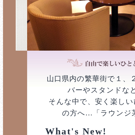
山口県内の繁華街で１、
バーやスタンドな
そんな中で、安く楽しい
の方へ…「ラウンジ
What's New!