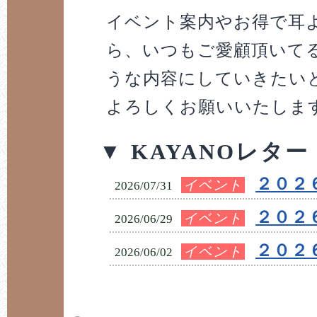
イベント案内やお得で耳
ら、いつもご愛顧頂いて
うな内容にしていきたい
よろしくお願いいたしま
▼ KAYANOレタ
２０２
イベント
2026/07/31
２０２
イベント
2026/06/29
２０２
イベント
2026/06/02